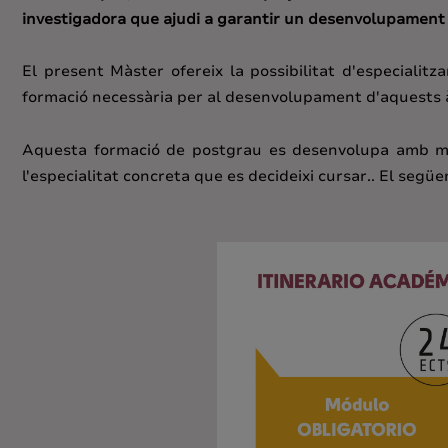
investigadora que ajudi a garantir un desenvolupament 
El present Màster ofereix la possibilitat d'especialitza
formació necessària per al desenvolupament d'aquests 
Aquesta formació de postgrau es desenvolupa amb mo
l'especialitat concreta que es decideixi cursar.. El seg