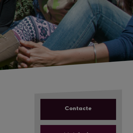
Contacte