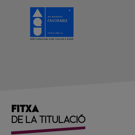
FITXA
DE LA TITULACIÓ