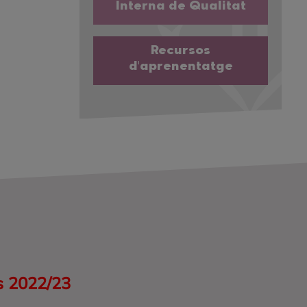
Interna de Qualitat
Recursos
d'aprenentatge
s 2022/23