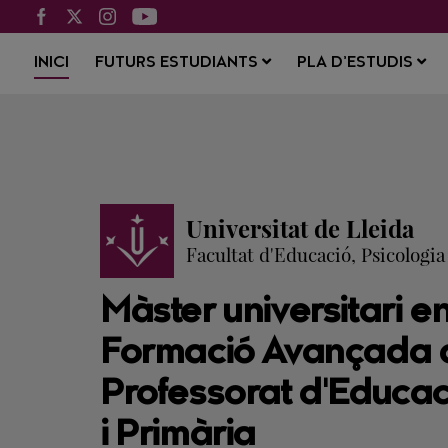
INICI
FUTURS ESTUDIANTS
PLA D’ESTUDIS
Universitat de Lleida
Facultat d'Educació, Psicologia 
Màster universitari e
Formació Avançada 
Professorat d'Educaci
i Primària